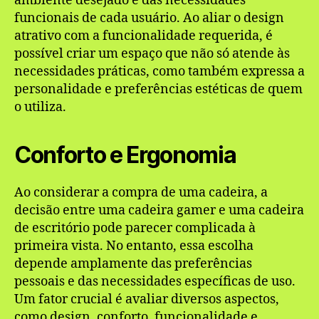
ambiente desejado e das necessidades
funcionais de cada usuário. Ao aliar o design
atrativo com a funcionalidade requerida, é
possível criar um espaço que não só atende às
necessidades práticas, como também expressa a
personalidade e preferências estéticas de quem
o utiliza.
Conforto e Ergonomia
Ao considerar a compra de uma cadeira, a
decisão entre uma cadeira gamer e uma cadeira
de escritório pode parecer complicada à
primeira vista. No entanto, essa escolha
depende amplamente das preferências
pessoais e das necessidades específicas de uso.
Um fator crucial é avaliar diversos aspectos,
como design, conforto, funcionalidade e