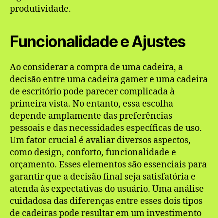
produtividade.
Funcionalidade e Ajustes
Ao considerar a compra de uma cadeira, a
decisão entre uma cadeira gamer e uma cadeira
de escritório pode parecer complicada à
primeira vista. No entanto, essa escolha
depende amplamente das preferências
pessoais e das necessidades específicas de uso.
Um fator crucial é avaliar diversos aspectos,
como design, conforto, funcionalidade e
orçamento. Esses elementos são essenciais para
garantir que a decisão final seja satisfatória e
atenda às expectativas do usuário. Uma análise
cuidadosa das diferenças entre esses dois tipos
de cadeiras pode resultar em um investimento