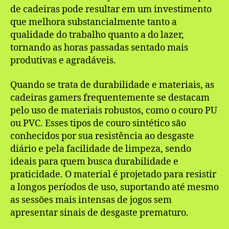
de cadeiras pode resultar em um investimento
que melhora substancialmente tanto a
qualidade do trabalho quanto a do lazer,
tornando as horas passadas sentado mais
produtivas e agradáveis.
Quando se trata de durabilidade e materiais, as
cadeiras gamers frequentemente se destacam
pelo uso de materiais robustos, como o couro PU
ou PVC. Esses tipos de couro sintético são
conhecidos por sua resistência ao desgaste
diário e pela facilidade de limpeza, sendo
ideais para quem busca durabilidade e
praticidade. O material é projetado para resistir
a longos períodos de uso, suportando até mesmo
as sessões mais intensas de jogos sem
apresentar sinais de desgaste prematuro.