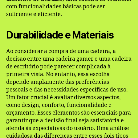
com funcionalidades básicas pode ser
suficiente e eficiente.
Durabilidade e Materiais
Ao considerar a compra de uma cadeira, a
decisão entre uma cadeira gamer e uma cadeira
de escritório pode parecer complicada à
primeira vista. No entanto, essa escolha
depende amplamente das preferências
pessoais e das necessidades específicas de uso.
Um fator crucial é avaliar diversos aspectos,
como design, conforto, funcionalidade e
orçamento. Esses elementos são essenciais para
garantir que a decisão final seja satisfatória e
atenda às expectativas do usuário. Uma análise
cuidadosa das diferenças entre esses dois tipos