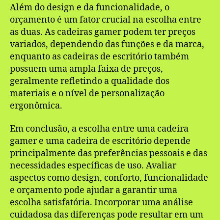
Além do design e da funcionalidade, o
orçamento é um fator crucial na escolha entre
as duas. As cadeiras gamer podem ter preços
variados, dependendo das funções e da marca,
enquanto as cadeiras de escritório também
possuem uma ampla faixa de preços,
geralmente refletindo a qualidade dos
materiais e o nível de personalização
ergonômica.
Em conclusão, a escolha entre uma cadeira
gamer e uma cadeira de escritório depende
principalmente das preferências pessoais e das
necessidades específicas de uso. Avaliar
aspectos como design, conforto, funcionalidade
e orçamento pode ajudar a garantir uma
escolha satisfatória. Incorporar uma análise
cuidadosa das diferenças pode resultar em um