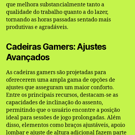
que melhora substancialmente tanto a
qualidade do trabalho quanto a do lazer,
tornando as horas passadas sentado mais
produtivas e agradáveis.
Cadeiras Gamers: Ajustes
Avançados
As cadeiras gamers são projetadas para
oferecerem uma ampla gama de opções de
ajustes que asseguram um maior conforto.
Entre os principais recursos, destacam-se as
capacidades de inclinação do assento,
permitindo que o usuário encontre a posição
ideal para sessões de jogo prolongadas. Além
disso, elementos como braços ajustáveis, apoio
lombar e ajuste de altura adicional fazem parte