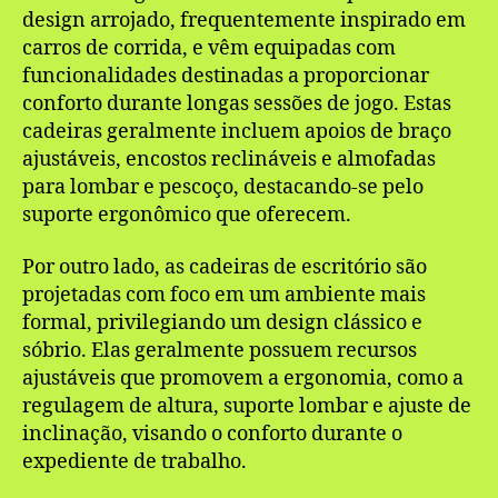
design arrojado, frequentemente inspirado em
carros de corrida, e vêm equipadas com
funcionalidades destinadas a proporcionar
conforto durante longas sessões de jogo. Estas
cadeiras geralmente incluem apoios de braço
ajustáveis, encostos reclináveis e almofadas
para lombar e pescoço, destacando-se pelo
suporte ergonômico que oferecem.
Por outro lado, as cadeiras de escritório são
projetadas com foco em um ambiente mais
formal, privilegiando um design clássico e
sóbrio. Elas geralmente possuem recursos
ajustáveis que promovem a ergonomia, como a
regulagem de altura, suporte lombar e ajuste de
inclinação, visando o conforto durante o
expediente de trabalho.