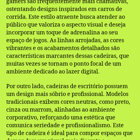
gamers são frequentemente mais chamativas,
ostentando designs inspirados em carros de
corrida. Este estilo atraente busca atender ao
público que valoriza o aspecto visual e deseja
incorporar um toque de adrenalina ao seu
espaço de jogos. As linhas arrojadas, as cores
vibrantes e os acabamentos detalhados são
características marcantes dessas cadeiras, que
muitas vezes se tornam o ponto focal de um
ambiente dedicado ao lazer digital.
Por outro lado, cadeiras de escritório possuem
um design mais sóbrio e profissional. Modelos
tradicionais exibem cores neutras, como preto,
cinza ou marrom, alinhadas ao ambiente
corporativo, reforçando uma estética que
comunica seriedade e profissionalismo. Este
tipo de cadeira é ideal para compor espaços que