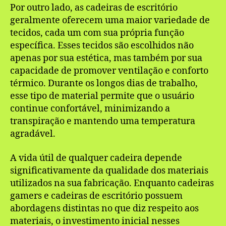
Por outro lado, as cadeiras de escritório
geralmente oferecem uma maior variedade de
tecidos, cada um com sua própria função
específica. Esses tecidos são escolhidos não
apenas por sua estética, mas também por sua
capacidade de promover ventilação e conforto
térmico. Durante os longos dias de trabalho,
esse tipo de material permite que o usuário
continue confortável, minimizando a
transpiração e mantendo uma temperatura
agradável.
A vida útil de qualquer cadeira depende
significativamente da qualidade dos materiais
utilizados na sua fabricação. Enquanto cadeiras
gamers e cadeiras de escritório possuem
abordagens distintas no que diz respeito aos
materiais, o investimento inicial nesses