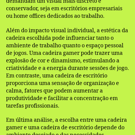
demandam um visual mais discreto e
conservador, seja em escritórios empresariais
ou home offices dedicados ao trabalho.
Além do impacto visual individual, a estética da
cadeira escolhida pode influenciar tanto o
ambiente de trabalho quanto o espaço pessoal
de jogos. Uma cadeira gamer pode trazer uma
explosão de cor e dinamismo, estimulando a
criatividade e a energia durante sessões de jogo.
Em contraste, uma cadeira de escritório
proporciona uma sensação de organização e
calma, fatores que podem aumentar a
produtividade e facilitar a concentração em
tarefas profissionais.
Em última análise, a escolha entre uma cadeira
gamer e uma cadeira de escritório depende do