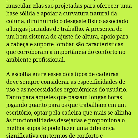
muscular. Elas são projetadas para oferecer uma
base sólida e apoiar a curvatura natural da
coluna, diminuindo o desgaste físico associado
a longas jornadas de trabalho. A presença de
um bom sistema de ajuste de altura, apoio para
a cabeça e suporte lombar são características
que corroboram a importância do conforto no
ambiente profissional.
A escolha entre esses dois tipos de cadeiras
deve sempre considerar as especificidades de
uso e as necessidades ergonômicas do usuário.
Tanto para aqueles que passam longas horas
jogando quanto para os que trabalham em um
escritório, optar pela cadeira que mais se alinha
às funcionalidades desejadas e proporciona o
melhor suporte pode fazer uma diferença
significativa em termos de conforto e