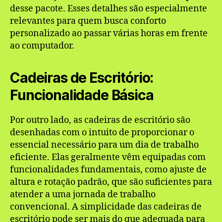
desse pacote. Esses detalhes são especialmente
relevantes para quem busca conforto
personalizado ao passar várias horas em frente
ao computador.
Cadeiras de Escritório:
Funcionalidade Básica
Por outro lado, as cadeiras de escritório são
desenhadas com o intuito de proporcionar o
essencial necessário para um dia de trabalho
eficiente. Elas geralmente vêm equipadas com
funcionalidades fundamentais, como ajuste de
altura e rotação padrão, que são suficientes para
atender a uma jornada de trabalho
convencional. A simplicidade das cadeiras de
escritório pode ser mais do que adequada para