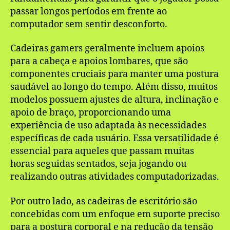
passar longos períodos em frente ao
computador sem sentir desconforto.
Cadeiras gamers geralmente incluem apoios
para a cabeça e apoios lombares, que são
componentes cruciais para manter uma postura
saudável ao longo do tempo. Além disso, muitos
modelos possuem ajustes de altura, inclinação e
apoio de braço, proporcionando uma
experiência de uso adaptada às necessidades
específicas de cada usuário. Essa versatilidade é
essencial para aqueles que passam muitas
horas seguidas sentados, seja jogando ou
realizando outras atividades computadorizadas.
Por outro lado, as cadeiras de escritório são
concebidas com um enfoque em suporte preciso
para a postura corporal e na redução da tensão