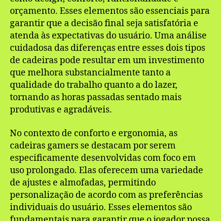
orçamento. Esses elementos são essenciais para
garantir que a decisão final seja satisfatória e
atenda às expectativas do usuário. Uma análise
cuidadosa das diferenças entre esses dois tipos
de cadeiras pode resultar em um investimento
que melhora substancialmente tanto a
qualidade do trabalho quanto a do lazer,
tornando as horas passadas sentado mais
produtivas e agradáveis.
No contexto de conforto e ergonomia, as
cadeiras gamers se destacam por serem
especificamente desenvolvidas com foco em
uso prolongado. Elas oferecem uma variedade
de ajustes e almofadas, permitindo
personalização de acordo com as preferências
individuais do usuário. Esses elementos são
fundamentais para garantir que o jogador possa