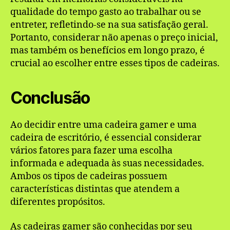
qualidade do tempo gasto ao trabalhar ou se
entreter, refletindo-se na sua satisfação geral.
Portanto, considerar não apenas o preço inicial,
mas também os benefícios em longo prazo, é
crucial ao escolher entre esses tipos de cadeiras.
Conclusão
Ao decidir entre uma cadeira gamer e uma
cadeira de escritório, é essencial considerar
vários fatores para fazer uma escolha
informada e adequada às suas necessidades.
Ambos os tipos de cadeiras possuem
características distintas que atendem a
diferentes propósitos.
As cadeiras gamer são conhecidas por seu