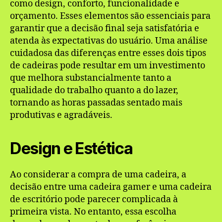
como design, conforto, funcionalidade e
orçamento. Esses elementos são essenciais para
garantir que a decisão final seja satisfatória e
atenda às expectativas do usuário. Uma análise
cuidadosa das diferenças entre esses dois tipos
de cadeiras pode resultar em um investimento
que melhora substancialmente tanto a
qualidade do trabalho quanto a do lazer,
tornando as horas passadas sentado mais
produtivas e agradáveis.
Design e Estética
Ao considerar a compra de uma cadeira, a
decisão entre uma cadeira gamer e uma cadeira
de escritório pode parecer complicada à
primeira vista. No entanto, essa escolha