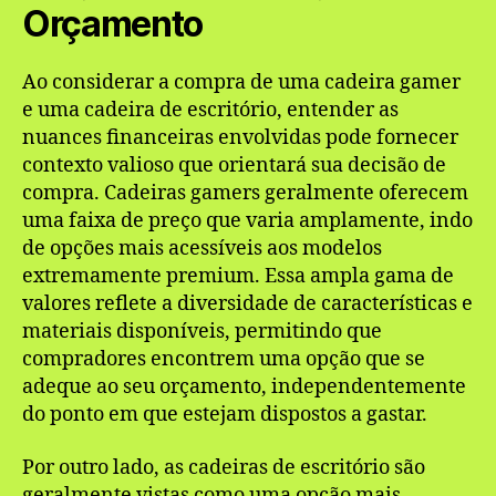
Orçamento
Ao considerar a compra de uma cadeira gamer
e uma cadeira de escritório, entender as
nuances financeiras envolvidas pode fornecer
contexto valioso que orientará sua decisão de
compra. Cadeiras gamers geralmente oferecem
uma faixa de preço que varia amplamente, indo
de opções mais acessíveis aos modelos
extremamente premium. Essa ampla gama de
valores reflete a diversidade de características e
materiais disponíveis, permitindo que
compradores encontrem uma opção que se
adeque ao seu orçamento, independentemente
do ponto em que estejam dispostos a gastar.
Por outro lado, as cadeiras de escritório são
geralmente vistas como uma opção mais