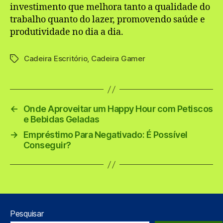
investimento que melhora tanto a qualidade do
trabalho quanto do lazer, promovendo saúde e
produtividade no dia a dia.
Cadeira Escritório
,
Cadeira Gamer
Tags
←
Onde Aproveitar um Happy Hour com Petiscos
e Bebidas Geladas
→
Empréstimo Para Negativado: É Possível
Conseguir?
Pesquisar