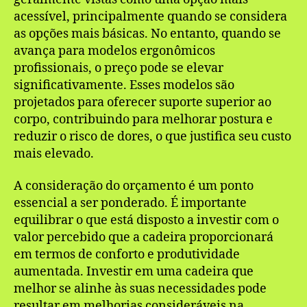
acessível, principalmente quando se considera
as opções mais básicas. No entanto, quando se
avança para modelos ergonômicos
profissionais, o preço pode se elevar
significativamente. Esses modelos são
projetados para oferecer suporte superior ao
corpo, contribuindo para melhorar postura e
reduzir o risco de dores, o que justifica seu custo
mais elevado.
A consideração do orçamento é um ponto
essencial a ser ponderado. É importante
equilibrar o que está disposto a investir com o
valor percebido que a cadeira proporcionará
em termos de conforto e produtividade
aumentada. Investir em uma cadeira que
melhor se alinhe às suas necessidades pode
resultar em melhorias consideráveis na