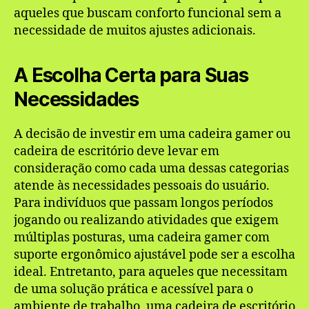
aqueles que buscam conforto funcional sem a
necessidade de muitos ajustes adicionais.
A Escolha Certa para Suas
Necessidades
A decisão de investir em uma cadeira gamer ou
cadeira de escritório deve levar em
consideração como cada uma dessas categorias
atende às necessidades pessoais do usuário.
Para indivíduos que passam longos períodos
jogando ou realizando atividades que exigem
múltiplas posturas, uma cadeira gamer com
suporte ergonômico ajustável pode ser a escolha
ideal. Entretanto, para aqueles que necessitam
de uma solução prática e acessível para o
ambiente de trabalho, uma cadeira de escritório